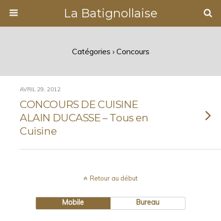
La Batignollaise
Catégories ›
Concours
AVRIL 29, 2012
CONCOURS DE CUISINE
ALAIN DUCASSE – Tous en
Cuisine
Retour au début
Mobile
Bureau