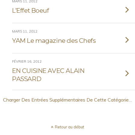
MARS 11, 2012
L’Effet Boeuf
MARS 11, 2012
YAM Le magazine des Chefs
FÉVRIER 16, 2012
EN CUISINE AVEC ALAIN
PASSARD
Charger Des Entrées Supplémentaires De Cette Catégorie…
Retour au début