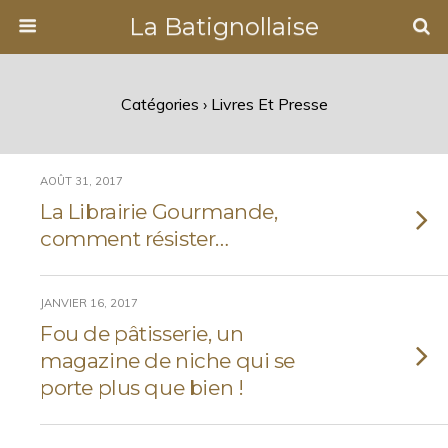
La Batignollaise
Catégories ›
Livres Et Presse
AOÛT 31, 2017
La Librairie Gourmande,
comment résister…
JANVIER 16, 2017
Fou de pâtisserie, un
magazine de niche qui se
porte plus que bien !