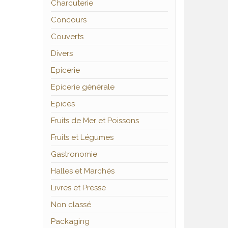
Charcuterie
Concours
Couverts
Divers
Epicerie
Epicerie générale
Epices
Fruits de Mer et Poissons
Fruits et Légumes
Gastronomie
Halles et Marchés
Livres et Presse
Non classé
Packaging