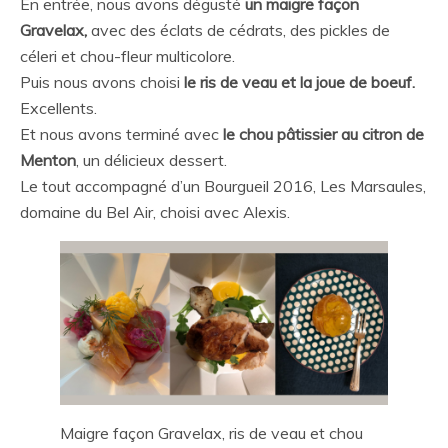
En entrée, nous avons dégusté
un maigre façon
Gravelax,
avec des éclats de cédrats, des pickles de
céleri et chou-fleur multicolore.
Puis nous avons choisi
le ris de veau et la joue de boeuf.
Excellents.
Et nous avons terminé avec
le chou pâtissier au citron de
Menton
, un délicieux dessert.
Le tout accompagné d’un Bourgueil 2016, Les Marsaules,
domaine du Bel Air, choisi avec Alexis.
Maigre façon Gravelax, ris de veau et chou