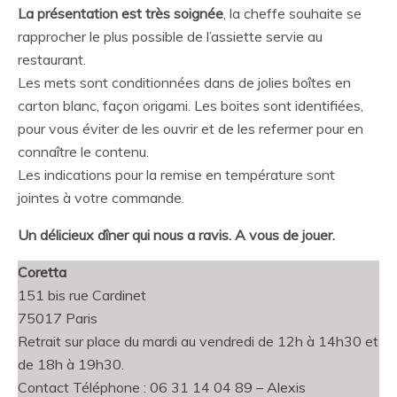
La présentation est très soignée
, la cheffe souhaite se
rapprocher le plus possible de l’assiette servie au
restaurant.
Les mets sont conditionnées dans de jolies boîtes en
carton blanc, façon origami. Les boites sont identifiées,
pour vous éviter de les ouvrir et de les refermer pour en
connaître le contenu.
Les indications pour la remise en température sont
jointes à votre commande.
Un délicieux dîner qui nous a ravis. A vous de jouer.
Coretta
151 bis rue Cardinet
75017 Paris
Retrait sur place du mardi au vendredi de 12h à 14h30 et
de 18h à 19h30.
Contact Téléphone : 06 31 14 04 89 – Alexis