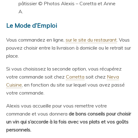
pâtissier © Photos Alexis – Coretta et Anne
A.
Le Mode d’Emploi
Vous commandez en ligne,
sur le site du restaurant
. Vous
pouvez choisir entre la livraison à domicile ou le retrait sur
place.
Si vous choisissez la seconde option, vous récupérez
votre commande soit chez
Corretta
soit chez
Neva
Cuisine
, en fonction du site sur lequel vous avez passé
votre commande.
Alexis vous accueille pour vous remettre votre
commande et vous donnera
de bons conseils pour choisir
un vin qui s’accorde à la fois avec vos plats et vos goûts
personnels.