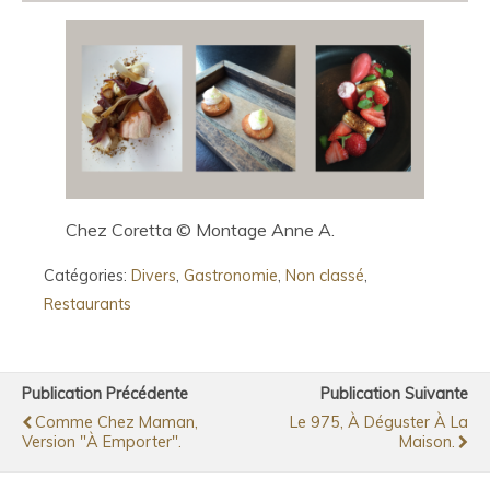
Chez Coretta © Montage Anne A.
Catégories:
Divers
,
Gastronomie
,
Non classé
,
Restaurants
Publication Précédente
Publication Suivante
Comme Chez Maman,
Le 975, À Déguster À La
Version "à Emporter".
Maison.