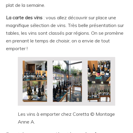
plat de la semaine.
La carte des vins
: vous allez découvrir sur place une
magnifique sélection de vins. Très belle présentation sur
tables, les vins sont classés par régions. On se promène
en prenant le temps de choisir, on a envie de tout
emporter !
Les vins à emporter chez Coretta © Montage
Anne A.