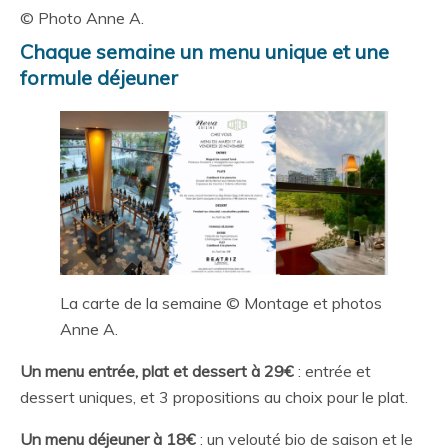
© Photo Anne A.
Chaque semaine un menu unique et une
formule déjeuner
La carte de la semaine © Montage et photos
Anne A.
Un menu entrée, plat et dessert à 29€
: entrée et
dessert uniques, et 3 propositions au choix pour le plat.
Un menu déjeuner à 18€
: un velouté bio de saison et le