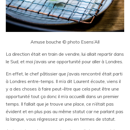
Amuse bouche © photo Esens’All
La direction était en train de vendre, lui allait repartir dans
le Sud, et moi j’avais une opportunité pour aller à Londres.
En effet, le chef pâtissier que j’avais rencontré était parti
à Londres entre-temps. Il m’a dit Laurent écoute, viens il
y a des choses à faire peut-être que cela peut être une
opportunité tout ça donc il m’a accueilli dans un premier
temps. Il fallait que je trouve une place, ce n’était pas
évident et en plus pas au même statut car ne parlant pas
la langue, vous régressez un peu en termes de statut.