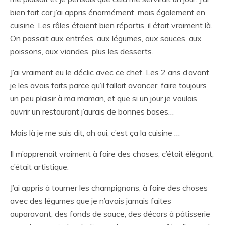
bien fait car j’ai appris énormément, mais également en
cuisine. Les rôles étaient bien répartis, il était vraiment là.
On passait aux entrées, aux légumes, aux sauces, aux
poissons, aux viandes, plus les desserts.
J’ai vraiment eu le déclic avec ce chef. Les 2 ans d’avant
je les avais faits parce qu’il fallait avancer, faire toujours
un peu plaisir à ma maman, et que si un jour je voulais
ouvrir un restaurant j’aurais de bonnes bases…
Mais là je me suis dit, ah oui, c’est ça la cuisine …
Il m’apprenait vraiment à faire des choses, c’était élégant,
c’était artistique.
J’ai appris à tourner les champignons, à faire des choses
avec des légumes que je n’avais jamais faites
auparavant, des fonds de sauce, des décors à pâtisserie