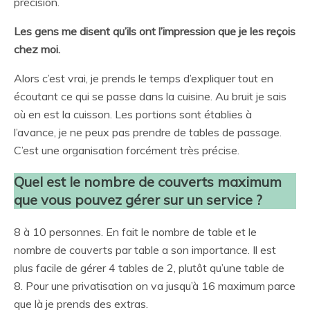
précision.
Les gens me disent qu’ils ont l’impression que je les reçois
chez moi.
Alors c’est vrai, je prends le temps d’expliquer tout en
écoutant ce qui se passe dans la cuisine. Au bruit je sais
où en est la cuisson. Les portions sont établies à
l’avance, je ne peux pas prendre de tables de passage.
C’est une organisation forcément très précise.
Quel est le nombre de couverts maximum
que vous pouvez gérer sur un service ?
8 à 10 personnes. En fait le nombre de table et le
nombre de couverts par table a son importance. Il est
plus facile de gérer 4 tables de 2, plutôt qu’une table de
8. Pour une privatisation on va jusqu’à 16 maximum parce
que là je prends des extras.