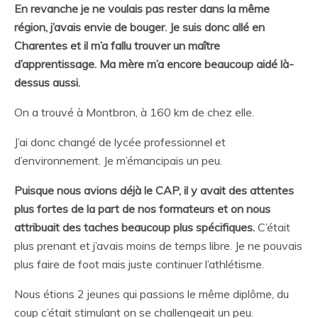
En revanche je ne voulais pas rester dans la même
région, j’avais envie de bouger. Je suis donc allé en
Charentes et il m’a fallu trouver un maître
d’apprentissage. Ma mère m’a encore beaucoup aidé là-
dessus aussi.
On a trouvé à Montbron, à 160 km de chez elle.
J’ai donc changé de lycée professionnel et
d’environnement. Je m’émancipais un peu.
Puisque nous avions déjà le CAP, il y avait des attentes
plus fortes de la part de nos formateurs et on nous
attribuait des taches beaucoup plus spécifiques.
C’était
plus prenant et j’avais moins de temps libre. Je ne pouvais
plus faire de foot mais juste continuer l’athlétisme.
Nous étions 2 jeunes qui passions le même diplôme, du
coup c’était stimulant on se challengeait un peu.