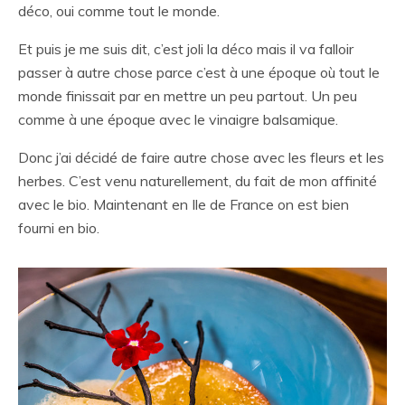
déco, oui comme tout le monde.
Et puis je me suis dit, c’est joli la déco mais il va falloir
passer à autre chose parce c’est à une époque où tout le
monde finissait par en mettre un peu partout. Un peu
comme à une époque avec le vinaigre balsamique.
Donc j’ai décidé de faire autre chose avec les fleurs et les
herbes. C’est venu naturellement, du fait de mon affinité
avec le bio. Maintenant en Ile de France on est bien
fourni en bio.