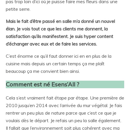
pas trop loin d’ici où je puisse faire mes fleurs dans une
petite serre.
Mais le fait d’être passé en salle m’a donné un nouvel
élan. Je vois tout ce que les clients me donnent, la
satisfaction qu’ils manifestent. Je suis hyper content
d’échanger avec eux et de faire les services.
C’est énorme ce qu’il faut donner ici en en plus de la
cuisine mais depuis un certain temps ça me plaît
beaucoup ça me convient bien ainsi.
Comment est né Esens’All ?
Cela s’est vraiment fait étape par étape. Une première de
2010 jusqu’en 2014 avec l’arrivée du mur végétal. Je fais
rentrer un peu plus de nature parce que c’est ce que je
voulais dès le départ. Je refais un peu la salle également.
Il fallait que l’environnement soit plus cohérent avec ma