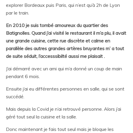
explorer Bordeaux puis Paris, qui n’est qu’à 2h de Lyon
par le train.
En 2010 je suis tombé amoureux du quartier des
Batignolles. Quand j’ai visité le restaurant il m’a plu, il avait
une grande cuisine, cette rue discrète et calme en
parallèle des autres grandes artères bruyantes m’ a tout
de suite séduit, l’accesssibilté aussi me plaisait .
J’ai démarré avec un ami qui m’a donné un coup de main
pendant 6 mois.
Ensuite j’ai eu différentes personnes en salle, qui se sont
succédé.
Mais depuis la Covid je n’ai retrouvé personne. Alors j’ai
géré tout seul la cuisine et la salle.
Donc maintenant je fais tout seul mais je bloque les