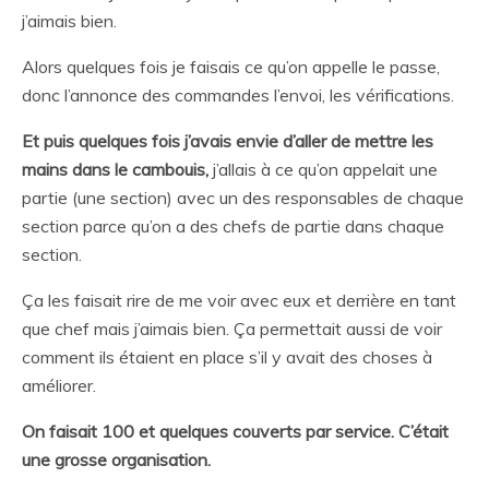
j’aimais bien.
Alors quelques fois je faisais ce qu’on appelle le passe,
donc l’annonce des commandes l’envoi, les vérifications.
Et puis quelques fois j’avais envie d’aller de mettre les
mains dans le cambouis,
j’allais à ce qu’on appelait une
partie (une section) avec un des responsables de chaque
section parce qu’on a des chefs de partie dans chaque
section.
Ça les faisait rire de me voir avec eux et derrière en tant
que chef mais j’aimais bien. Ça permettait aussi de voir
comment ils étaient en place s’il y avait des choses à
améliorer.
On faisait 100 et quelques couverts par service. C’était
une grosse organisation.