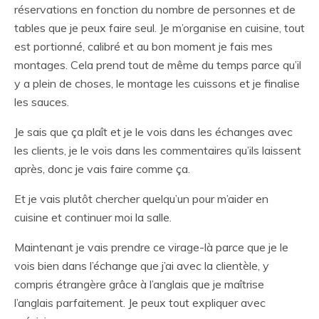
réservations en fonction du nombre de personnes et de
tables que je peux faire seul. Je m’organise en cuisine, tout
est portionné, calibré et au bon moment je fais mes
montages. Cela prend tout de même du temps parce qu’il
y a plein de choses, le montage les cuissons et je finalise
les sauces.
Je sais que ça plaît et je le vois dans les échanges avec
les clients, je le vois dans les commentaires qu’ils laissent
après, donc je vais faire comme ça.
Et je vais plutôt chercher quelqu’un pour m’aider en
cuisine et continuer moi la salle.
Maintenant je vais prendre ce virage-là parce que je le
vois bien dans l’échange que j’ai avec la clientèle, y
compris étrangère grâce à l’anglais que je maîtrise
l’anglais parfaitement. Je peux tout expliquer avec