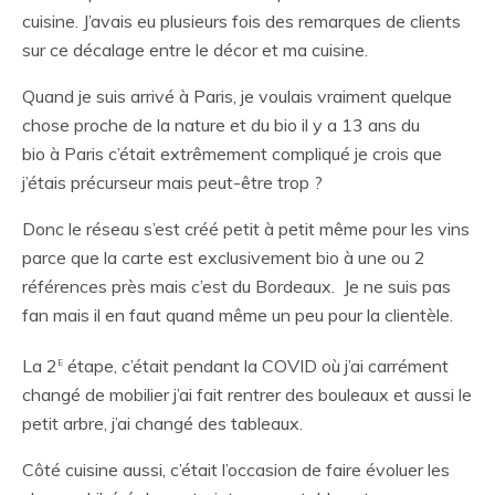
cuisine. J’avais eu plusieurs fois des remarques de clients
sur ce décalage entre le décor et ma cuisine.
Quand je suis arrivé à Paris, je voulais vraiment quelque
chose proche de la nature et du bio il y a 13 ans du
bio à Paris c’était extrêmement compliqué je crois que
j’étais précurseur mais peut-être trop ?
Donc le réseau s’est créé petit à petit même pour les vins
parce que la carte est exclusivement bio à une ou 2
références près mais c’est du Bordeaux. Je ne suis pas
fan mais il en faut quand même un peu pour la clientèle.
e
La 2
étape, c’était pendant la COVID où j’ai carrément
changé de mobilier j’ai fait rentrer des bouleaux et aussi le
petit arbre, j’ai changé des tableaux.
Côté cuisine aussi, c’était l’occasion de faire évoluer les