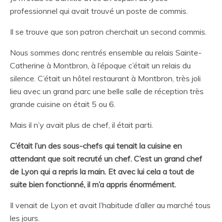
professionnel qui avait trouvé un poste de commis.
Il se trouve que son patron cherchait un second commis.
Nous sommes donc rentrés ensemble au relais Sainte-
Catherine à Montbron, à l’époque c’était un relais du
silence. C’était un hôtel restaurant à Montbron, très joli
lieu avec un grand parc une belle salle de réception très
grande cuisine on était 5 ou 6.
Mais il n’y avait plus de chef, il était parti.
C’était l’un des sous-chefs qui tenait la cuisine en
attendant que soit recruté un chef. C’est un grand chef
de Lyon qui a repris la main. Et avec lui cela a tout de
suite bien fonctionné, il m’a appris énormément.
Il venait de Lyon et avait l’habitude d’aller au marché tous
les jours.