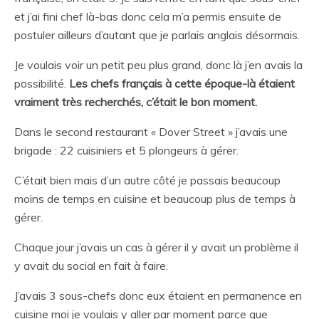
et j’ai fini chef là-bas donc cela m’a permis ensuite de
postuler ailleurs d’autant que je parlais anglais désormais.
Je voulais voir un petit peu plus grand, donc là j’en avais la
possibilité.
Les chefs français à cette époque-là étaient
vraiment très recherchés, c’était le bon moment.
Dans le second restaurant « Dover Street » j’avais une
brigade : 22 cuisiniers et 5 plongeurs à gérer.
C’était bien mais d’un autre côté je passais beaucoup
moins de temps en cuisine et beaucoup plus de temps à
gérer.
Chaque jour j’avais un cas à gérer il y avait un problème il
y avait du social en fait à faire.
J’avais 3 sous-chefs donc eux étaient en permanence en
cuisine moi je voulais y aller par moment parce que