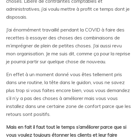
choses. Libéré de contraintes comptables et
administratives, j’ai voulu mettre à profit ce temps dont je
disposais.
J’ai énormément travaillé pendant la COVID à faire des
recettes à essayer des choses des combinaisons de
m’imprégner de plein de petites choses. J’ai aussi revu
mon organisation. Je me suis dit, comme ça pour la reprise
je pourrai partir sur quelque chose de nouveau.
En effet à un moment donné vous êtes tellement pris
dans une routine, la tête dans le guidon, vous ne savez
plus trop si vous faites encore bien, vous vous demandez
s’il n’y a pas des choses à améliorer mais vous vous
installez dans une certaine zone de confort parce que les
retours sont positifs.
Mais en fait il faut tout le temps s’améliorer parce que si
vous voulez toujours étonner les clients et leur faire