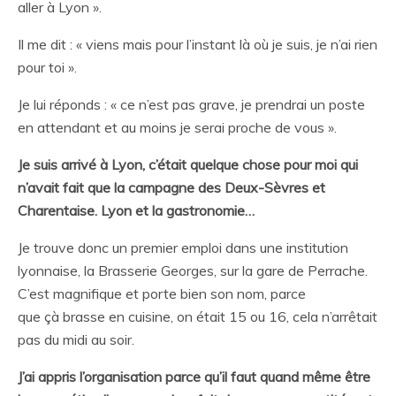
aller à Lyon ».
Il me dit : « viens mais pour l’instant là où je suis, je n’ai rien
pour toi ».
Je lui réponds : « ce n’est pas grave, je prendrai un poste
en attendant et au moins je serai proche de vous ».
Je suis arrivé à Lyon, c’était quelque chose pour moi qui
n’avait fait que la campagne des Deux-Sèvres et
Charentaise. Lyon et la gastronomie…
Je trouve donc un premier emploi dans une institution
lyonnaise, la Brasserie Georges, sur la gare de Perrache.
C’est magnifique et porte bien son nom, parce
que çà brasse en cuisine, on était 15 ou 16, cela n’arrêtait
pas du midi au soir.
J’ai appris l’organisation parce qu’il faut quand même être