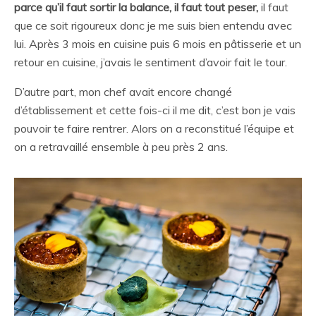
parce qu’il faut sortir la balance, il faut tout peser,
il faut
que ce soit rigoureux donc je me suis bien entendu avec
lui. Après 3 mois en cuisine puis 6 mois en pâtisserie et un
retour en cuisine, j’avais le sentiment d’avoir fait le tour.
D’autre part, mon chef avait encore changé
d’établissement et cette fois-ci il me dit, c’est bon je vais
pouvoir te faire rentrer. Alors on a reconstitué l’équipe et
on a retravaillé ensemble à peu près 2 ans.