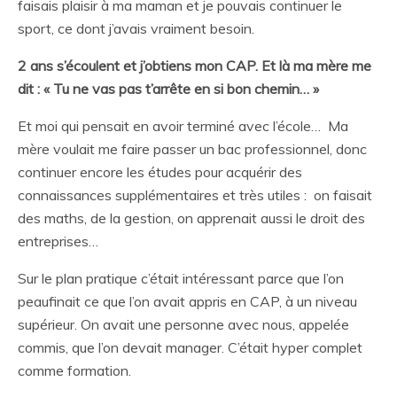
faisais plaisir à ma maman et je pouvais continuer le
sport, ce dont j’avais vraiment besoin.
2 ans s’écoulent et j’obtiens mon CAP. Et là ma mère me
dit : « Tu ne vas pas t’arrête en si bon chemin… »
Et moi qui pensait en avoir terminé avec l’école… Ma
mère voulait me faire passer un bac professionnel, donc
continuer encore les études pour acquérir des
connaissances supplémentaires et très utiles : on faisait
des maths, de la gestion, on apprenait aussi le droit des
entreprises…
Sur le plan pratique c’était intéressant parce que l’on
peaufinait ce que l’on avait appris en CAP, à un niveau
supérieur. On avait une personne avec nous, appelée
commis, que l’on devait manager. C’était hyper complet
comme formation.