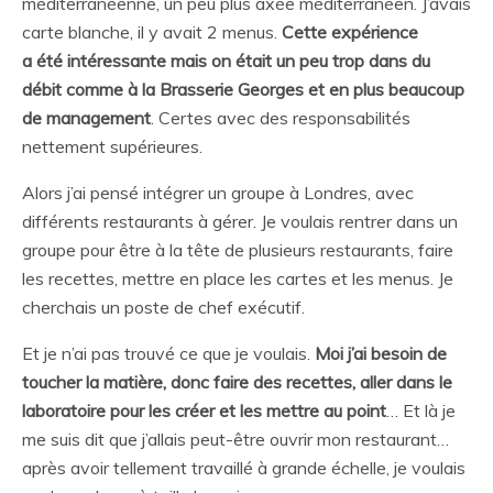
méditerranéenne, un peu plus axée méditerranéen. J’avais
carte blanche, il y avait 2 menus.
Cette expérience
a été intéressante mais on était un peu trop dans du
débit comme à la Brasserie Georges et en plus beaucoup
de management
. Certes avec des responsabilités
nettement supérieures.
Alors j’ai pensé intégrer un groupe à Londres, avec
différents restaurants à gérer. Je voulais rentrer dans un
groupe pour être à la tête de plusieurs restaurants, faire
les recettes, mettre en place les cartes et les menus. Je
cherchais un poste de chef exécutif.
Et je n’ai pas trouvé ce que je voulais.
Moi j’ai besoin de
toucher la matière, donc faire des recettes, aller dans le
laboratoire pour les créer et les mettre au point
… Et là je
me suis dit que j’allais peut-être ouvrir mon restaurant…
après avoir tellement travaillé à grande échelle, je voulais