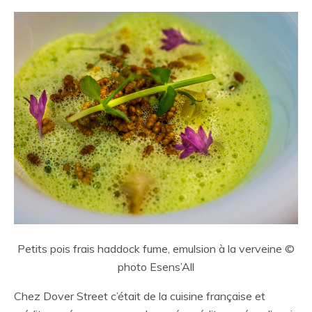
Petits pois frais haddock fume, emulsion à la verveine ©
photo Esens’All
Chez Dover Street c’était de la cuisine française et