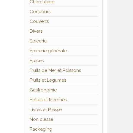
Charcuterie
Concours
Couverts
Divers
Epicerie
Epicerie générale
Epices
Fruits de Mer et Poissons
Fruits et Légumes
Gastronomie
Halles et Marchés
Livres et Presse
Non classé
Packaging