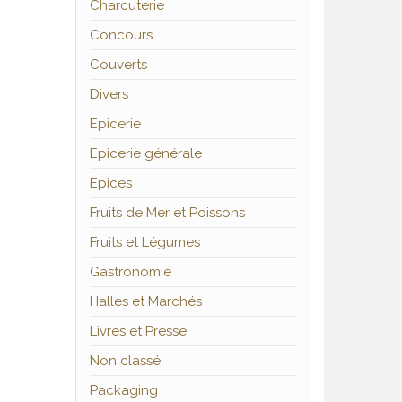
Charcuterie
Concours
Couverts
Divers
Epicerie
Epicerie générale
Epices
Fruits de Mer et Poissons
Fruits et Légumes
Gastronomie
Halles et Marchés
Livres et Presse
Non classé
Packaging