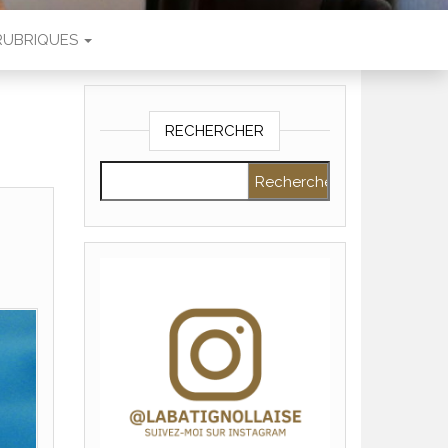
RUBRIQUES
RECHERCHER
Rechercher :