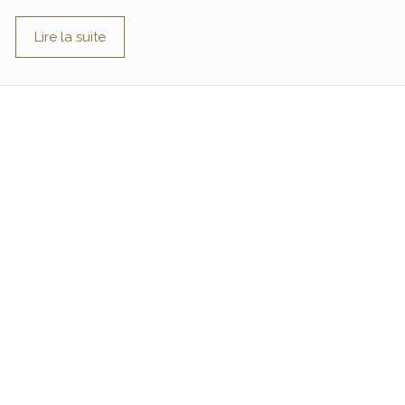
Lire la suite